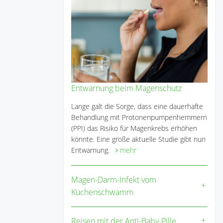
Entwarnung beim Magenschutz
Lange galt die Sorge, dass eine dauerhafte
Behandlung mit Protonenpumpenhemmern
(PPI) das Risiko für Magenkrebs erhöhen
könnte. Eine große aktuelle Studie gibt nun
Entwarnung.
mehr
Magen-Darm-Infekt vom
Küchenschwamm
Reisen mit der Anti-Baby-Pille