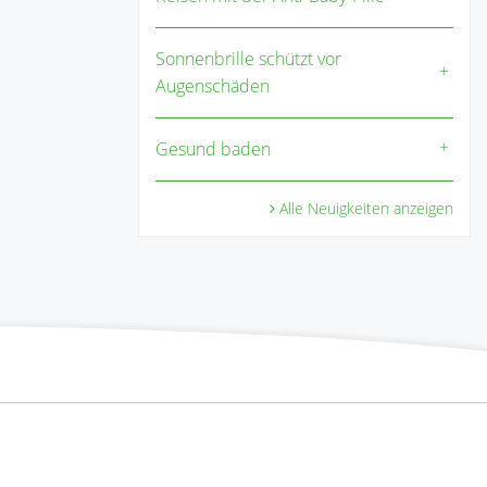
Sonnenbrille schützt vor
Augenschäden
Gesund baden
Alle Neuigkeiten anzeigen