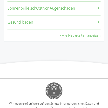
Sonnenbrille schützt vor Augenschäden
Gesund baden
Alle Neuigkeiten anzeigen
Wir legen großen Wert auf den Schutz Ihrer persönlichen Daten und