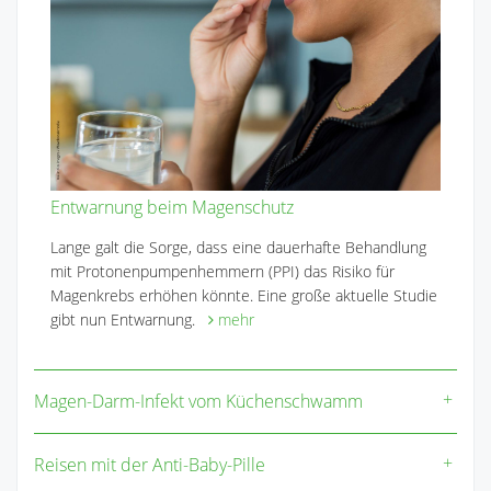
Entwarnung beim Magenschutz
Lange galt die Sorge, dass eine dauerhafte Behandlung
mit Protonenpumpenhemmern (PPI) das Risiko für
Magenkrebs erhöhen könnte. Eine große aktuelle Studie
gibt nun Entwarnung.
mehr
Magen-Darm-Infekt vom Küchenschwamm
Reisen mit der Anti-Baby-Pille