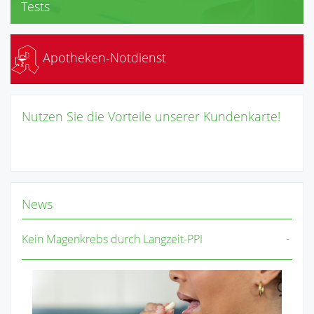
Tests
Blutdruckmessung
Apotheken-Notdienst
Nutzen Sie die Vorteile unserer Kundenkarte!
News
Kein Magenkrebs durch Langzeit-PPI