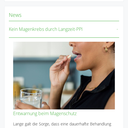
News
Kein Magenkrebs durch Langzeit-PPI
Entwarnung beim Magenschutz
Lange galt die Sorge, dass eine dauerhafte Behandlung