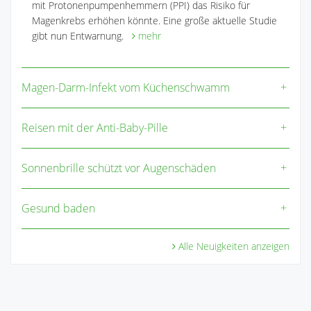
mit Protonenpumpenhemmern (PPI) das Risiko für
Magenkrebs erhöhen könnte. Eine große aktuelle Studie
gibt nun Entwarnung.
mehr
Magen-Darm-Infekt vom Küchenschwamm
Reisen mit der Anti-Baby-Pille
Sonnenbrille schützt vor Augenschäden
Gesund baden
Alle Neuigkeiten anzeigen