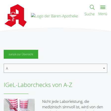
Suche
Menü
zurück zur Übersicht
IGeL-Laborchecks von A-Z
Nicht jede Laborleistung, die
medizinisch sinnvoll ist, wird von den