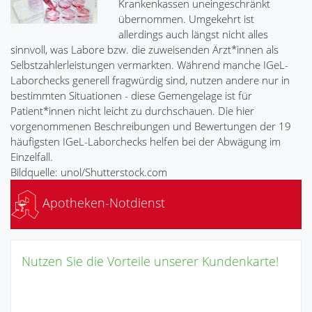
Krankenkassen uneingeschränkt
übernommen. Umgekehrt ist
allerdings auch längst nicht alles
sinnvoll, was Labore bzw. die zuweisenden Ärzt*innen als
Selbstzahlerleistungen vermarkten. Während manche IGeL-
Laborchecks generell fragwürdig sind, nutzen andere nur in
bestimmten Situationen - diese Gemengelage ist für
Patient*innen nicht leicht zu durchschauen. Die hier
vorgenommenen Beschreibungen und Bewertungen der 19
häufigsten IGeL-Laborchecks helfen bei der Abwägung im
Einzelfall.
Bildquelle: unol/Shutterstock.com
Apotheken-Notdienst
Nutzen Sie die Vorteile unserer Kundenkarte!