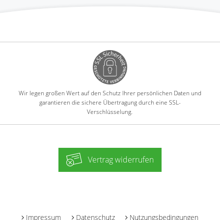
Wir legen großen Wert auf den Schutz Ihrer persönlichen Daten und
garantieren die sichere Übertragung durch eine SSL-
Verschlüsselung.
Vertrag widerrufen
-
Impressum
Datenschutz
Nutzungsbedingungen